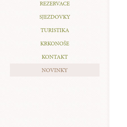
REZERVACE
SJEZDOVKY
TURISTIKA
KRKONOŠE
KONTAKT
NOVINKY